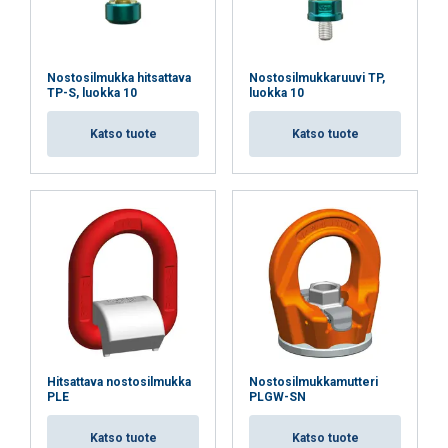
Nostosilmukka hitsattava
Nostosilmukkaruuvi TP,
TP-S, luokka 10
luokka 10
Katso tuote
Katso tuote
Hitsattava nostosilmukka
Nostosilmukkamutteri
PLE
PLGW-SN
Katso tuote
Katso tuote