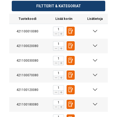
FILTTERIT & KATEGORIAT
Tuotekoodi
Lisää koriin
Lisätietoja
421100010080
421100020080
421100030080
421100070080
421100120080
421100180080