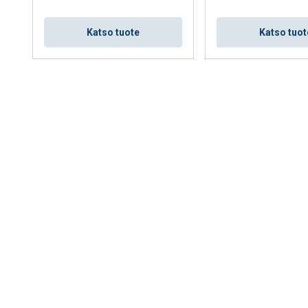
Katso tuote
Katso tuot