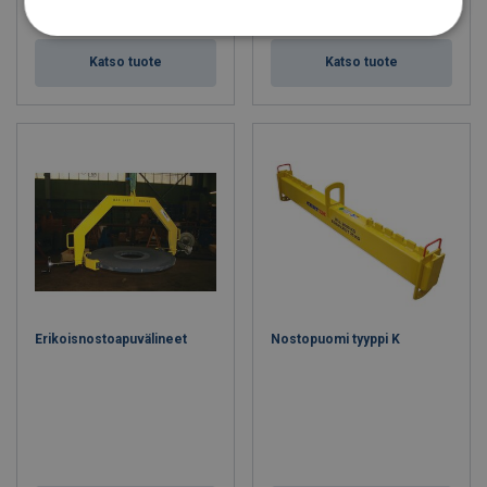
Katso tuote
Katso tuote
Erikoisnostoapuvälineet
Nostopuomi tyyppi K