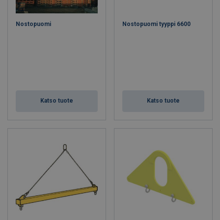
Nostopuomi
Nostopuomi tyyppi 6600
Katso tuote
Katso tuote