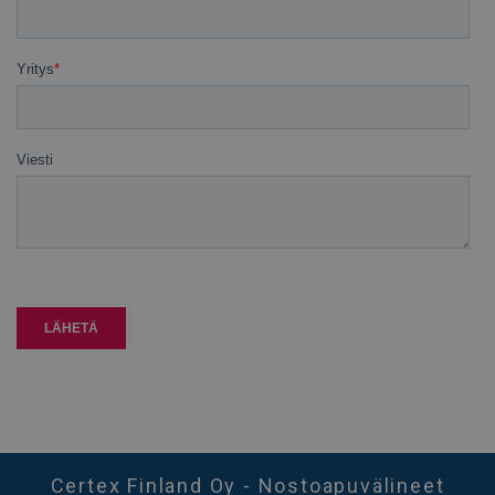
Certex Finland Oy - Nostoapuvälineet