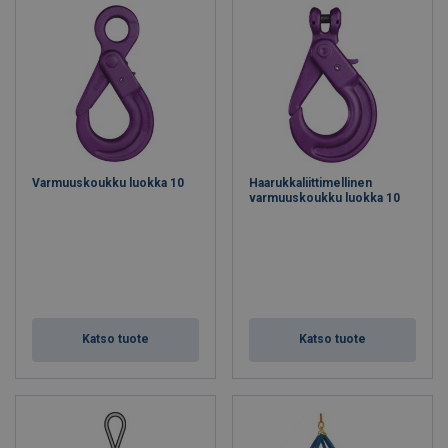
Varmuuskoukku luokka 10
Haarukkaliittimellinen
varmuuskoukku luokka 10
Katso tuote
Katso tuote