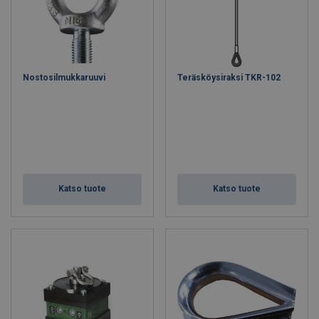
Nostosilmukkaruuvi
Teräsköysiraksi TKR-102
Katso tuote
Katso tuote