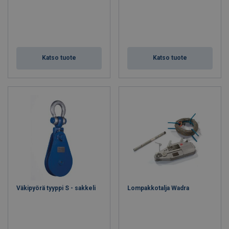
Katso tuote
Katso tuote
Väkipyörä tyyppi S - sakkeli
Lompakkotalja Wadra