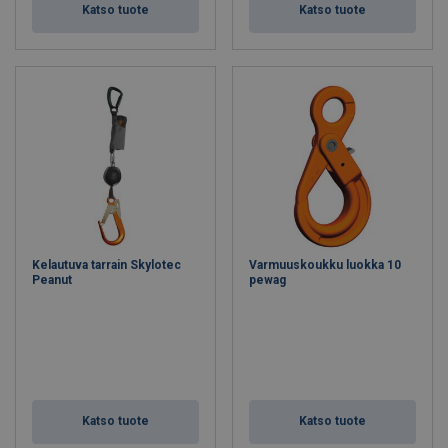
Katso tuote
Katso tuote
Kelautuva tarrain Skylotec
Varmuuskoukku luokka 10
Peanut
pewag
Katso tuote
Katso tuote