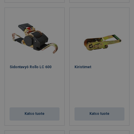
Sidontavyö Rollo LC 600
Kiristimet
Katso tuote
Katso tuote