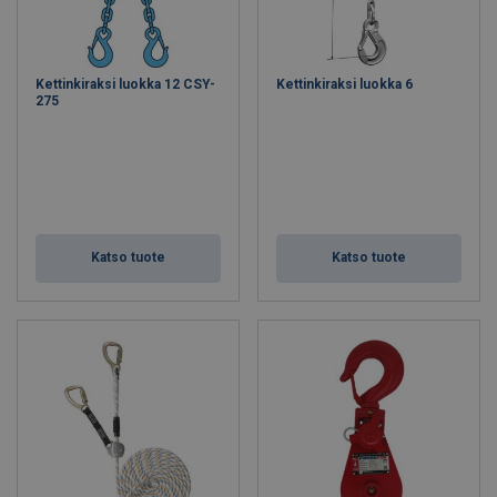
Kettinkiraksi luokka 12 CSY-
Kettinkiraksi luokka 6
275
Katso tuote
Katso tuote