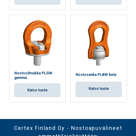
Nostosilmukka PLGW
Nostosanka PLBW beta
gamma
Katso tuote
Katso tuote
Certex Finland Oy - Nostoapuvälineet