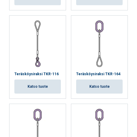
Teräsköysiraksi TKR-116
Teräsköysiraksi TKR-164
Katso tuote
Katso tuote