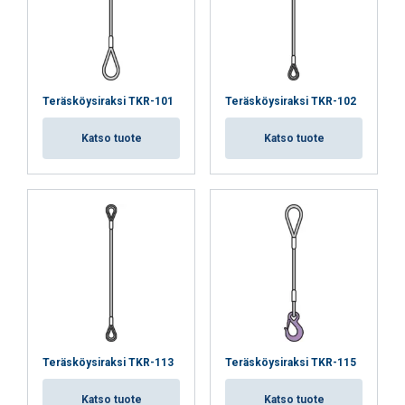
Teräsköysiraksi TKR-101
Teräsköysiraksi TKR-102
Katso tuote
Katso tuote
Teräsköysiraksi TKR-113
Teräsköysiraksi TKR-115
Katso tuote
Katso tuote