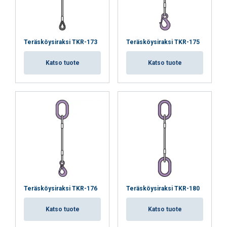
Teräsköysiraksi TKR-173
Teräsköysiraksi TKR-175
Katso tuote
Katso tuote
Teräsköysiraksi TKR-176
Teräsköysiraksi TKR-180
Katso tuote
Katso tuote