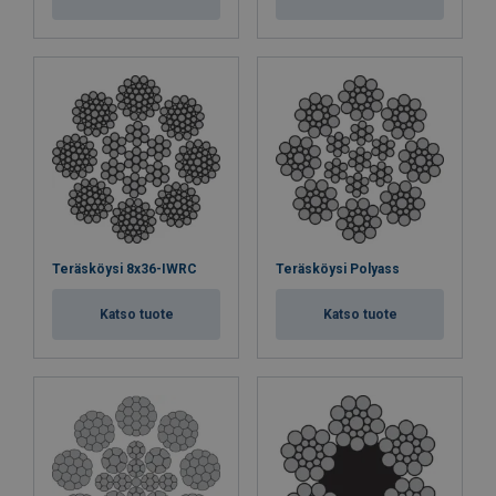
Teräsköysi 8x36-IWRC
Teräsköysi Polyass
Katso tuote
Katso tuote