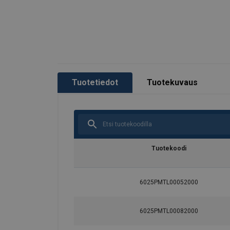
Tuotetiedot
Tuotekuvaus
Tuotekoodi
6025PMTL00052000
6025PMTL00082000