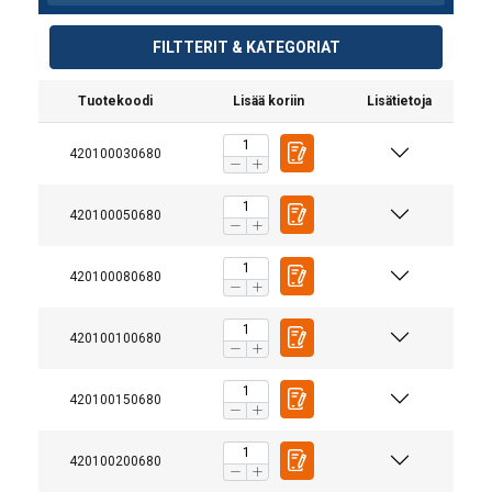
FILTTERIT & KATEGORIAT
Tuotekoodi
Lisää koriin
Lisätietoja
420100030680
420100050680
420100080680
420100100680
420100150680
420100200680