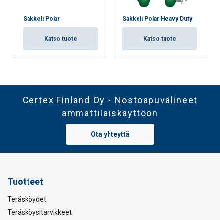
Sakkeli Polar
Sakkeli Polar Heavy Duty
Katso tuote
Katso tuote
Certex Finland Oy - Nostoapuvälineet
ammattilaiskäyttöön
Ota yhteyttä
Tuotteet
Teräsköydet
Teräsköysitarvikkeet