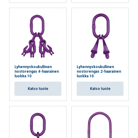
Lyhennyskoukullinen
Lyhennyskoukullinen
nostorengas 4-haarainen
nostorengas 2-haarainen
luokka 10
luokka 10
Katso tuote
Katso tuote