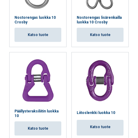
Nostorengas luokka 10
Nostorengas lisärenkailla
Crosby
luokka 10 Crosby
Katso tuote
Katso tuote
Päällysteraksiliitin luokka
Liitoslenkki luokka 10
10
Katso tuote
Katso tuote