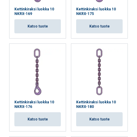
Kettinkiraksi luokka 10
Kettinkiraksi luokka 10
NKRX-169
NKRX-175
Katso tuote
Katso tuote
Kettinkiraksi luokka 10
Kettinkiraksi luokka 10
NKRX-176
NKRX-180
Katso tuote
Katso tuote