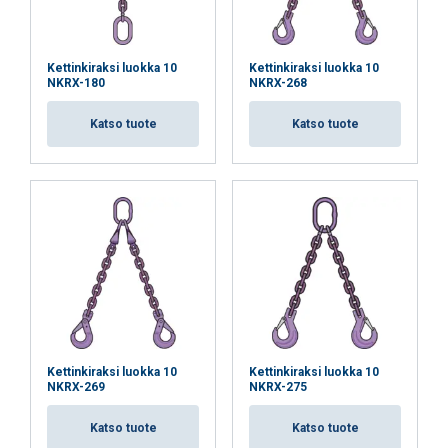
Kettinkiraksi luokka 10
Kettinkiraksi luokka 10
NKRX-180
NKRX-268
Katso tuote
Katso tuote
Kettinkiraksi luokka 10
Kettinkiraksi luokka 10
NKRX-269
NKRX-275
Katso tuote
Katso tuote