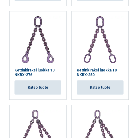
Kettinkiraksi luokka 10
Kettinkiraksi luokka 10
NKRX-276
NKRX-280
Katso tuote
Katso tuote