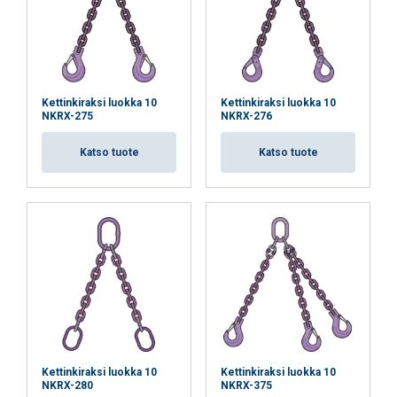
Kettinkiraksi luokka 10
Kettinkiraksi luokka 10
NKRX-275
NKRX-276
Katso tuote
Katso tuote
Kettinkiraksi luokka 10
Kettinkiraksi luokka 10
NKRX-280
NKRX-375