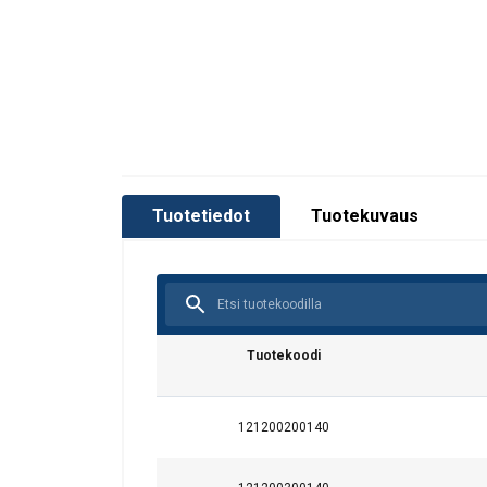
Tuotetiedot
Tuotekuvaus
Tuotekoodi
121200200140