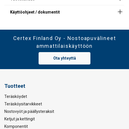
Certex Finland Oy - Nostoapuvälineet
ammattilaiskäyttöön
Ota yhteyttä
Tuotteet
Teräsköydet
Teräsköysitarvikkeet
Nostovyöt ja päällysteraksit
Ketjut ja kettingit
Komponentit