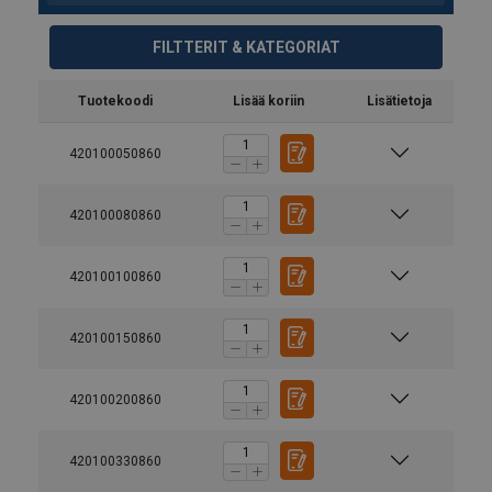
FILTTERIT & KATEGORIAT
Tuotekoodi
Lisää koriin
Lisätietoja
420100050860
420100080860
420100100860
420100150860
420100200860
420100330860