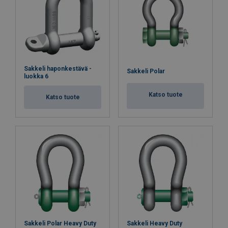
Sakkeli haponkestävä -
Sakkeli Polar
luokka 6
Katso tuote
Katso tuote
Sakkeli Polar Heavy Duty
Sakkeli Heavy Duty