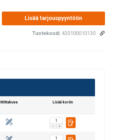
Lisää tarjouspyyntöön
Tuotekoodi:
420100010130
Mittakuva
Lisää koriin