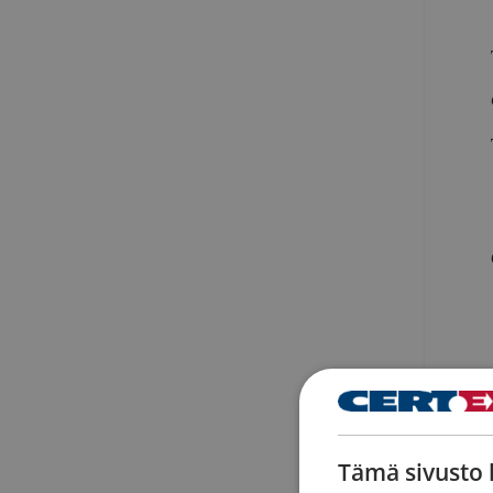
Tämä sivusto 