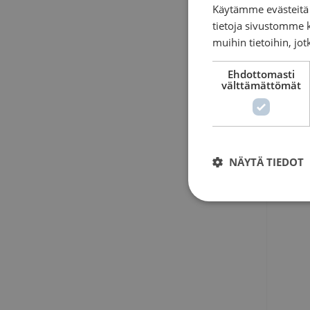
Käytämme evästeitä 
tietoja sivustomme 
muihin tietoihin, jot
Ehdottomasti
välttämättömät
NÄYTÄ TIEDOT