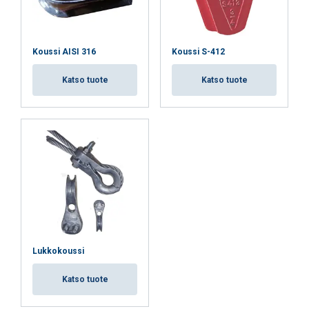
Koussi AISI 316
Koussi S-412
Katso tuote
Katso tuote
Lukkokoussi
Katso tuote