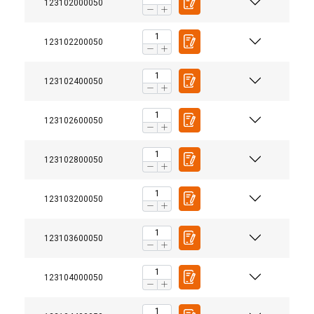
123102000050
123102200050
123102400050
123102600050
123102800050
123103200050
123103600050
123104000050