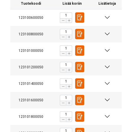
Tuotekoodi
Lisää koriin
Lisätietoja
123100600050
123100800050
123101000050
123101200050
123101400050
123101600050
123101800050